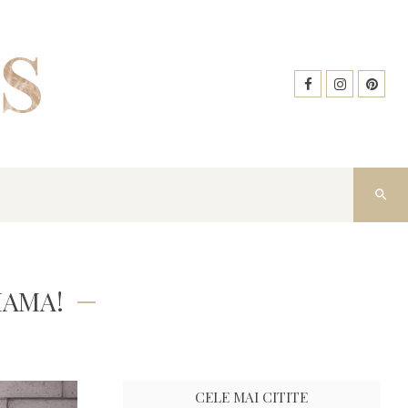
MAMA!
CELE MAI CITITE