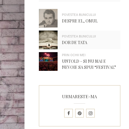
POVESTEA BUNICULUI
DESPRE EL, OMUL
POVESTEA BUNICULUI
DOR DE TATA
PRIN OCHII MEI
UNTOLD – SI NU MAI E
NEVOIE SA SPUI “FESTIVAL”
URMARESTE-MA