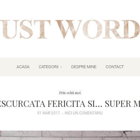
ACASA
CATEGORII
DESPRE MINE
CONTACT
Prin ochii mei
SCURCATA FERICITA SI… SUPER 
01 MAR 2017
NICI UN COMENTARIU