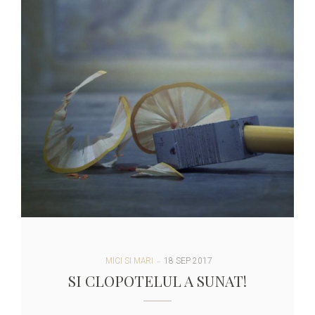
MICI SI MARI
18 SEP 2017
SI CLOPOTELUL A SUNAT!