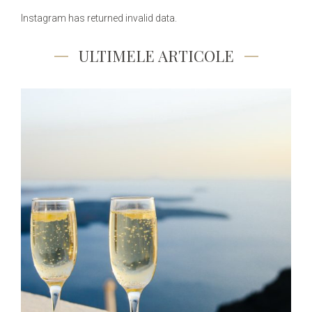
Instagram has returned invalid data.
ULTIMELE ARTICOLE