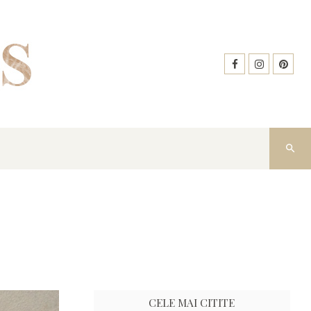
CELE MAI CITITE