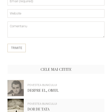
TRIMITE
CELE MAI CITITE
POVESTEA BUNICULUI
DESPRE EL, OMUL
POVESTEA BUNICULUI
DOR DE TATA