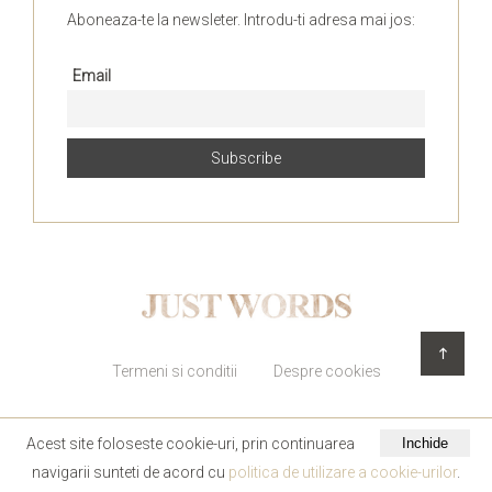
Aboneaza-te la newsleter. Introdu-ti adresa mai jos:
Email
Termeni si conditii
Despre cookies
Acest site foloseste cookie-uri, prin continuarea
Inchide
navigarii sunteti de acord cu
politica de utilizare a cookie-urilor
.