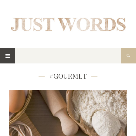
#GOURMET